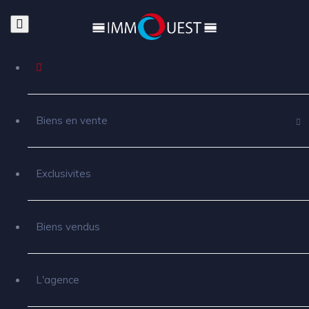
Biens en vente
Exclusivites
Biens vendus
L'agence