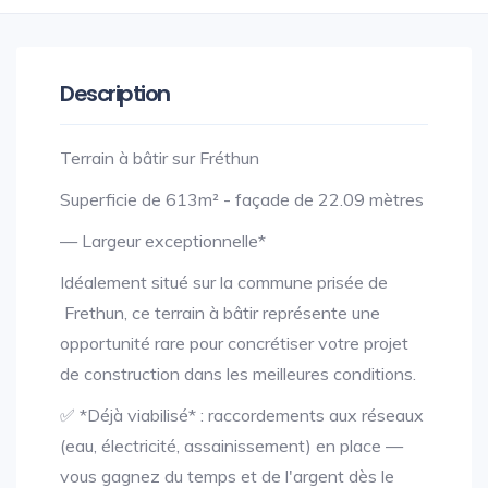
Description
Terrain à bâtir sur Fréthun
Superficie de 613m² - façade de 22.09 mètres
— Largeur exceptionnelle*
Idéalement situé sur la commune prisée de
Frethun, ce terrain à bâtir représente une
opportunité rare pour concrétiser votre projet
de construction dans les meilleures conditions.
✅ *Déjà viabilisé* : raccordements aux réseaux
(eau, électricité, assainissement) en place —
vous gagnez du temps et de l'argent dès le