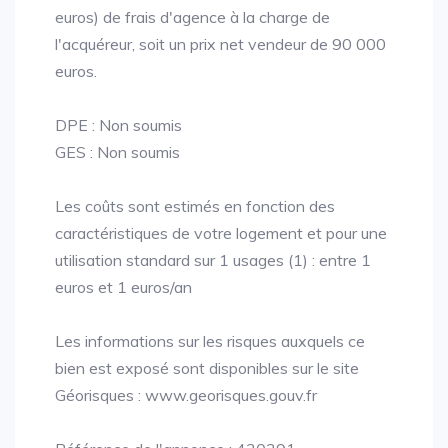
euros) de frais d'agence à la charge de
l'acquéreur, soit un prix net vendeur de 90 000
euros.
DPE : Non soumis
GES : Non soumis
Les coûts sont estimés en fonction des
caractéristiques de votre logement et pour une
utilisation standard sur 1 usages (1) : entre 1
euros et 1 euros/an
Les informations sur les risques auxquels ce
bien est exposé sont disponibles sur le site
Géorisques : www.georisques.gouv.fr