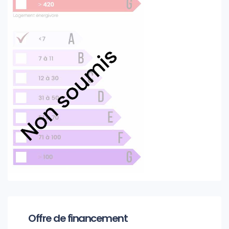
Offre de financement