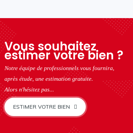
Vous souhaitez
estimer votre bien ?
Notre équipe de professionnels vous fournira,
après étude, une estimation gratuite.
Alors n'hésitez pas...
ESTIMER VOTRE BIEN