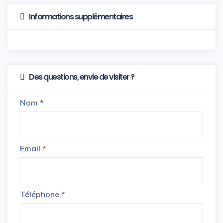
Informations supplémentaires
Des questions, envie de visiter ?
Nom
*
Email
*
Téléphone
*