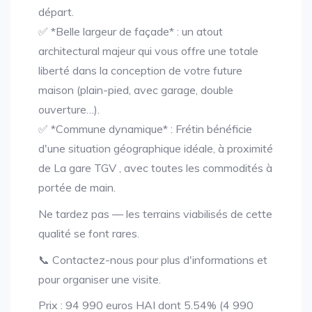
départ.
✅ *Belle largeur de façade* : un atout
architectural majeur qui vous offre une totale
liberté dans la conception de votre future
maison (plain-pied, avec garage, double
ouverture…).
✅ *Commune dynamique* : Frétin bénéficie
d'une situation géographique idéale, à proximité
de La gare TGV , avec toutes les commodités à
portée de main.
Ne tardez pas — les terrains viabilisés de cette
qualité se font rares.
📞 Contactez-nous pour plus d'informations et
pour organiser une visite.
Prix : 94 990 euros HAI dont 5.54% (4 990