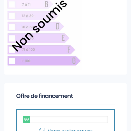
Offre de financement