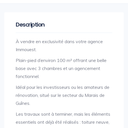
Description
À vendre en exclusivité dans votre agence
Immouest.
Plain-pied d’environ 100 m² offrant une belle
base avec 3 chambres et un agencement
fonctionnel.
Idéal pour les investisseurs ou les amateurs de
rénovation, situé sur le secteur du Marais de
Guînes.
Les travaux sont à terminer, mais les éléments
essentiels ont déjà été réalisés : toiture neuve,