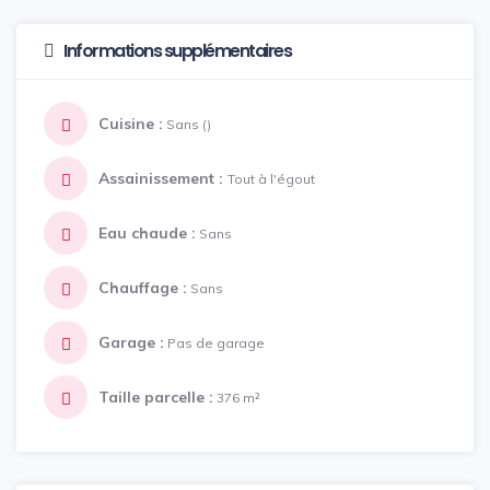
Informations supplémentaires
Cuisine :
Sans ()
Assainissement :
Tout à l'égout
Eau chaude :
Sans
Chauffage :
Sans
Garage :
Pas de garage
Taille parcelle :
376 m²