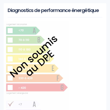
Diagnostics de performance énergétique