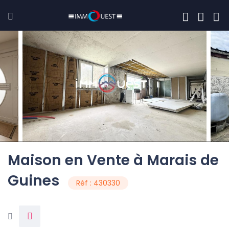
Maison en Vente à Marais de
Guines
Réf : 430330