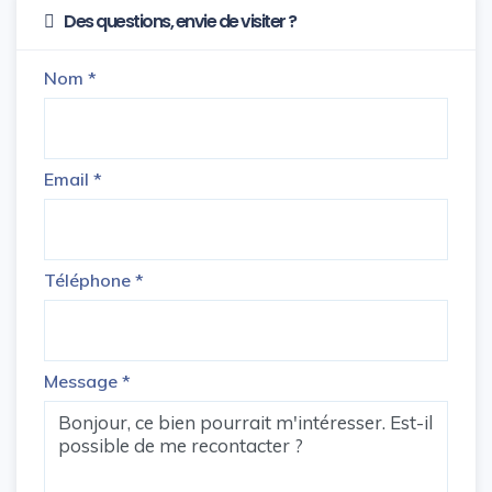
Des questions, envie de visiter ?
Nom
*
Email
*
Téléphone
*
Message
*