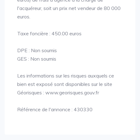
l'acquéreur, soit un prix net vendeur de 80 000
euros.
Taxe foncière : 450.00 euros
DPE : Non soumis
GES : Non soumis
Les informations sur les risques auxquels ce
bien est exposé sont disponibles sur le site
Géorisques : www.georisques.gouv.fr
Référence de l'annonce : 430330