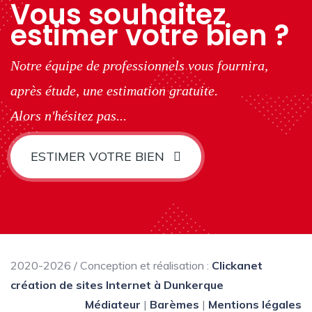
Vous souhaitez
estimer votre bien ?
Notre équipe de professionnels vous fournira,
après étude, une estimation gratuite.
Alors n'hésitez pas...
ESTIMER VOTRE BIEN
2020-2026 / Conception et réalisation :
Clickanet
création de sites Internet à Dunkerque
Médiateur
|
Barèmes
|
Mentions légales