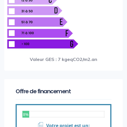
Valeur GES : 7 kgeqCO2/m2.an
Offre de financement