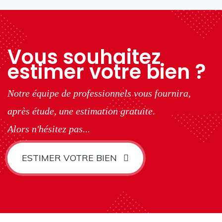
Vous souhaitez
estimer votre bien ?
Notre équipe de professionnels vous fournira,
après étude, une estimation gratuite.
Alors n'hésitez pas...
ESTIMER VOTRE BIEN