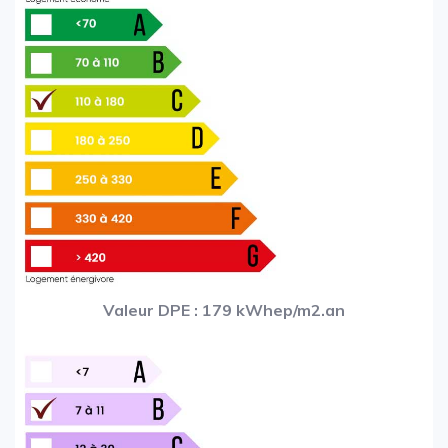
Valeur DPE : 179 kWhep/m2.an