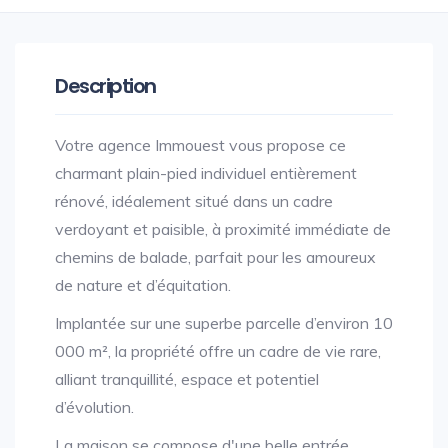
Description
Votre agence Immouest vous propose ce
charmant plain-pied individuel entièrement
rénové, idéalement situé dans un cadre
verdoyant et paisible, à proximité immédiate de
chemins de balade, parfait pour les amoureux
de nature et d’équitation.
Implantée sur une superbe parcelle d’environ 10
000 m², la propriété offre un cadre de vie rare,
alliant tranquillité, espace et potentiel
d’évolution.
La maison se compose d'une belle entrée,