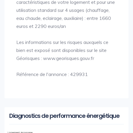
caractéristiques de votre logement et pour une
utilisation standard sur 4 usages (chauffage,
eau chaude, eclairage, auxiliaire) : entre 1660
euros et 2290 euros/an
Les informations sur les risques auxquels ce
bien est exposé sont disponibles sur le site
Géorisques : www.georisques.gouv.fr
Référence de l'annonce : 429931
Diagnostics de performance énergétique