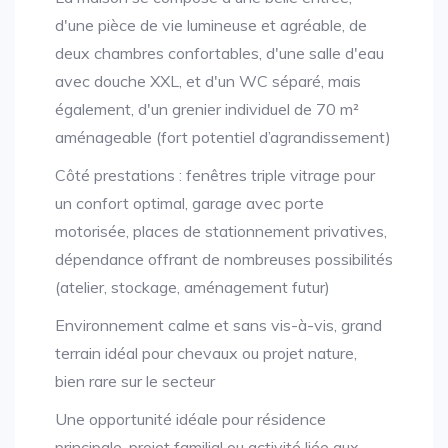
d'une pièce de vie lumineuse et agréable, de
deux chambres confortables, d'une salle d'eau
avec douche XXL, et d'un WC séparé, mais
également, d'un grenier individuel de 70 m²
aménageable (fort potentiel d’agrandissement)
Côté prestations : fenêtres triple vitrage pour
un confort optimal, garage avec porte
motorisée, places de stationnement privatives,
dépendance offrant de nombreuses possibilités
(atelier, stockage, aménagement futur)
Environnement calme et sans vis-à-vis, grand
terrain idéal pour chevaux ou projet nature,
bien rare sur le secteur
Une opportunité idéale pour résidence
principale, projet familial ou activité liée aux