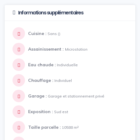
Informations supplémentaires
Cuisine :
Sans ()
Assainissement :
Microstation
Eau chaude :
Individuelle
Chauffage :
Individuel
Garage :
Garage et stationnement privé
Exposition :
Sud est
Taille parcelle :
10588 m²