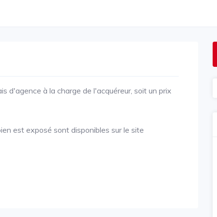
is d'agence à la charge de l'acquéreur, soit un prix
ien est exposé sont disponibles sur le site