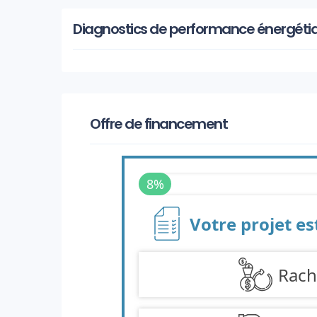
Diagnostics de performance énergéti
Offre de financement