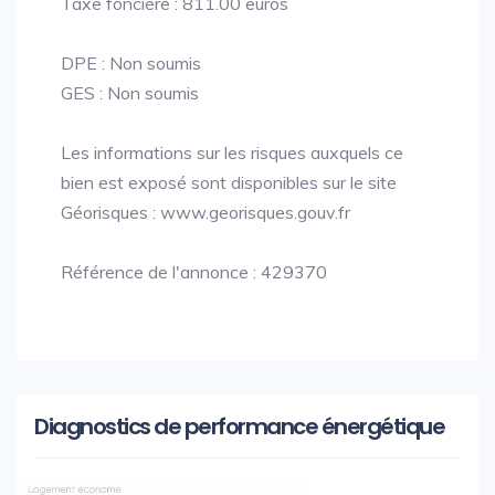
Taxe foncière : 811.00 euros
DPE : Non soumis
GES : Non soumis
Les informations sur les risques auxquels ce
bien est exposé sont disponibles sur le site
Géorisques : www.georisques.gouv.fr
Référence de l'annonce : 429370
Diagnostics de performance énergétique