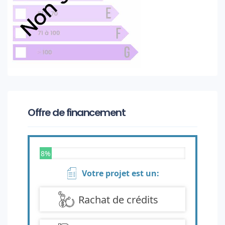
Offre de financement