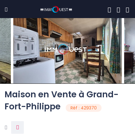
Maison en Vente à Grand-
Fort-Philippe
Réf : 429370