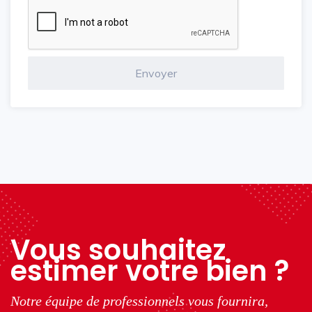
Vous souhaitez
estimer votre bien ?
Notre équipe de professionnels vous fournira,