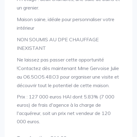
un grenier.
Maison saine, idéale pour personnaliser votre
intérieur
NON SOUMIS AU DPE CHAUFFAGE
INEXISTANT
Ne laissez pas passer cette opportunité
!Contactez dès maintenant Mme Gervoise Julie
au O6.5O.O5.48.O3 pour organiser une visite et
découvrir tout le potentiel de cette maison.
Prix : 127 000 euros HAI dont 5.83% (7 000
euros) de frais d'agence à la charge de
l'acquéreur, soit un prix net vendeur de 120
000 euros.