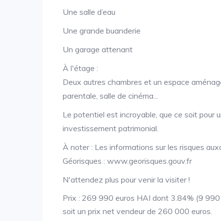
Une salle d’eau
Une grande buanderie
Un garage attenant
À l'étage :
Deux autres chambres et un espace aménageabl
parentale, salle de cinéma...
Le potentiel est incroyable, que ce soit pour u
investissement patrimonial.
À noter : Les informations sur les risques aux
Géorisques : www.georisques.gouv.fr
N'attendez plus pour venir la visiter !
Prix : 269 990 euros HAI dont 3.84% (9 990 e
soit un prix net vendeur de 260 000 euros.