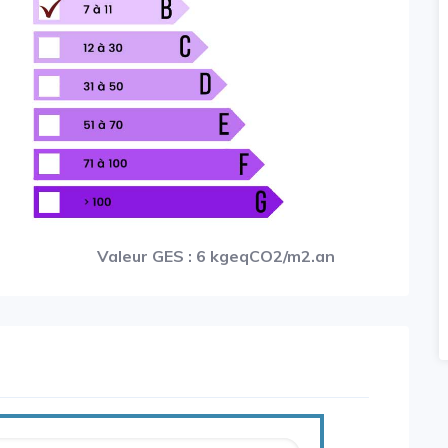
Valeur GES : 6 kgeqCO2/m2.an