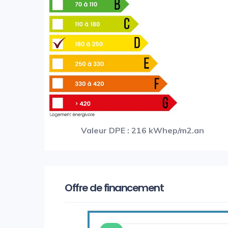
Valeur DPE : 216 kWhep/m2.an
Offre de financement