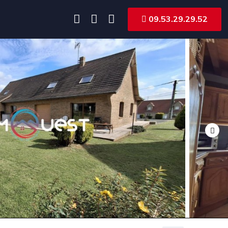
09.53.29.29.52