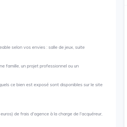
e selon vos envies : salle de jeux, suite
ne famille, un projet professionnel ou un
quels ce bien est exposé sont disponibles sur le site
uros) de frais d'agence à la charge de l'acquéreur,