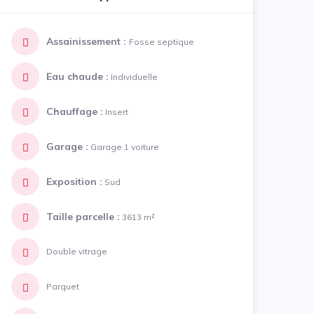
Assainissement :
Fosse septique
Eau chaude :
Individuelle
Chauffage :
Insert
Garage :
Garage 1 voiture
Exposition :
Sud
Taille parcelle :
3613 m²
Double vitrage
Parquet