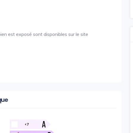
ien est exposé sont disponibles sur le site
que