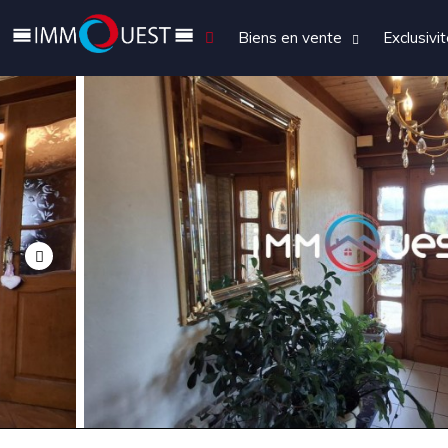
Biens en vente
Exclusivi