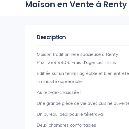
Maison en Vente à Renty
Description
Maison traditionnelle spacieuse à Renty
Prix : 289 990 € Frais d'agences inclus
Édifiée sur un terrain agréable et bien entre
luminosité appréciable.
Au rez-de-chaussée :
Une grande pièce de vie avec cuisine ouverte
Un bureau idéal pour le télétravail
Deux chambres confortables