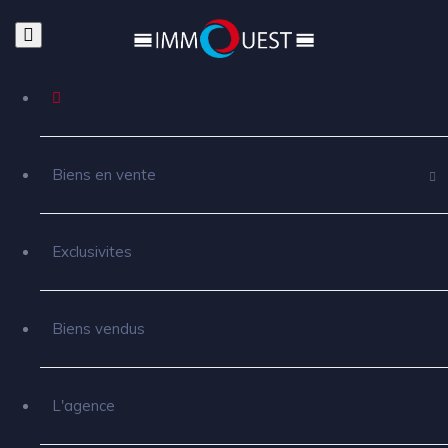
Biens en vente
Exclusivites
Biens vendus
L'agence