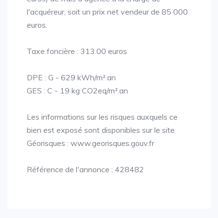
l'acquéreur, soit un prix net vendeur de 85 000
euros.
Taxe foncière : 313.00 euros
DPE : G - 629 kWh/m².an
GES : C - 19 kg CO2eq/m².an
Les informations sur les risques auxquels ce
bien est exposé sont disponibles sur le site
Géorisques : www.georisques.gouv.fr
Référence de l'annonce : 428482