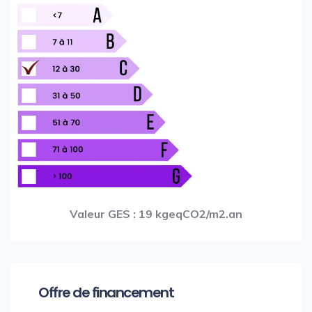
Valeur GES : 19 kgeqCO2/m2.an
Offre de financement