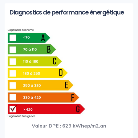
Diagnostics de performance énergétique
Valeur DPE : 629 kWhep/m2.an