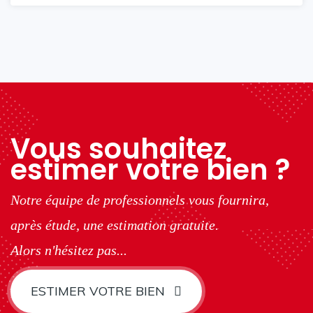
Vous souhaitez
estimer votre bien ?
Notre équipe de professionnels vous fournira,
après étude, une estimation gratuite.
Alors n'hésitez pas...
ESTIMER VOTRE BIEN