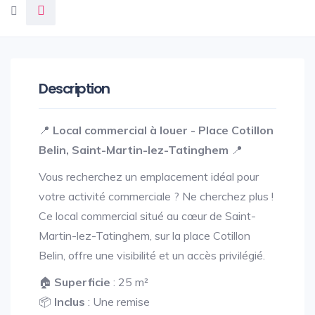
Description
📍
Local commercial à louer - Place Cotillon
Belin, Saint-Martin-lez-Tatinghem
📍
Vous recherchez un emplacement idéal pour
votre activité commerciale ? Ne cherchez plus !
Ce local commercial situé au cœur de Saint-
Martin-lez-Tatinghem, sur la place Cotillon
Belin, offre une visibilité et un accès privilégié.
🏠
Superficie
: 25 m²
📦
Inclus
: Une remise