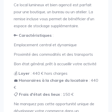
Ce local lumineux et bien agencé est parfait
pour une boutique, un bureau ou un atelier. La
remise incluse vous permet de bénéficier d'un
espace de stockage supplémentaire.
🔑
Caractéristiques
:
Emplacement central et dynamique
Proximité des commodités et des transports
Bon état général, prêt à accueillir votre activité
💰
Loyer
: 440 € hors charges
💼
Honoraires à la charge du locataire
: 440
€
📋
Frais d'état des lieux
: 150 €
Ne manquez pas cette opportunité unique de
développer votre commerce dans un