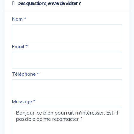
Des questions, envie de visiter ?
Nom
*
Email
*
Téléphone
*
Message
*