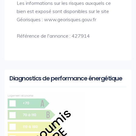
Les informations sur les risques auxquels ce
bien est exposé sont disponibles sur le site
Géorisques : www.georisques.gouv.fr
Référence de l'annonce : 427914
Diagnostics de performance énergétique