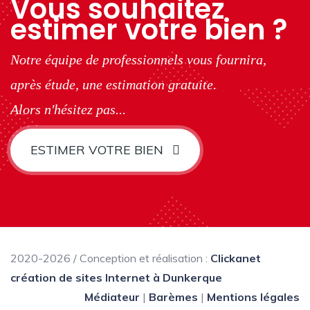
Vous souhaitez
estimer votre bien ?
Notre équipe de professionnels vous fournira,
après étude, une estimation gratuite.
Alors n'hésitez pas...
ESTIMER VOTRE BIEN
2020-2026 / Conception et réalisation :
Clickanet
création de sites Internet à Dunkerque
Médiateur
|
Barèmes
|
Mentions légales