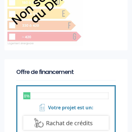
Offre de financement