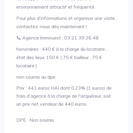
environnement attractif et fréquenté.
Pour plus d'informations et organiser une visite,
contactez-nous dès maintenant !
📞 Agence Immouest : 03 21 39 26 48
honoraires : 440 € à la charge du locataire ,
état des lieux 150 € ( 75 € bailleur , 75 €
locataire )
non soumis au dpe
Prix : 441 euros HAI dont 0.23% (1 euros) de
frais d'agence à la charge de l'acquéreur, soit
un prix net vendeur de 440 euros.
DPE : Non soumis