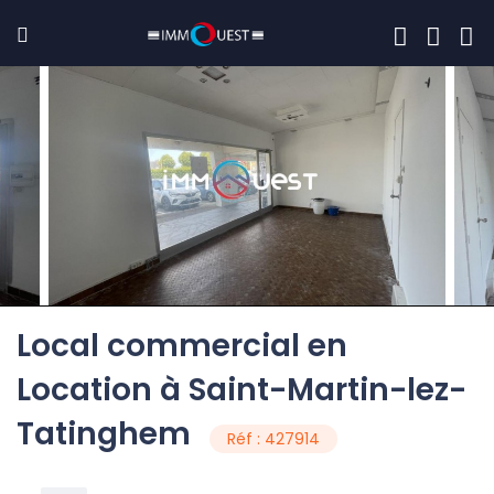
Local commercial en
Location à Saint-Martin-lez-
Tatinghem
Réf : 427914