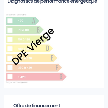
Diagnostics de performance énergétique
Offre de financement