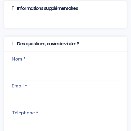
Informations supplémentaires
Des questions, envie de visiter ?
Nom
*
Email
*
Téléphone
*