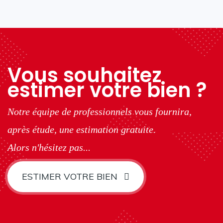
Vous souhaitez
estimer votre bien ?
Notre équipe de professionnels vous fournira,
après étude, une estimation gratuite.
Alors n'hésitez pas...
ESTIMER VOTRE BIEN