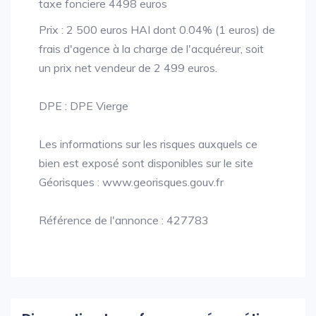
taxe fonciere 4498 euros
Prix : 2 500 euros HAI dont 0.04% (1 euros) de
frais d'agence à la charge de l'acquéreur, soit
un prix net vendeur de 2 499 euros.
DPE : DPE Vierge
Les informations sur les risques auxquels ce
bien est exposé sont disponibles sur le site
Géorisques : www.georisques.gouv.fr
Référence de l'annonce : 427783