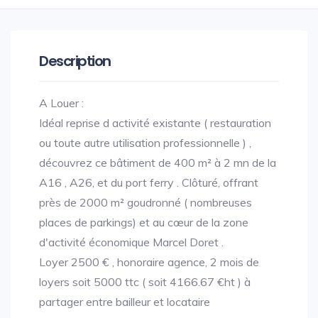
Description
A Louer :
Idéal reprise d activité existante ( restauration
ou toute autre utilisation professionnelle ) ,
découvrez ce bâtiment de 400 m² à 2 mn de la
A16 , A26, et du port ferry . Clôturé, offrant
près de 2000 m² goudronné ( nombreuses
places de parkings) et au cœur de la zone
d'activité économique Marcel Doret .
Loyer 2500 € , honoraire agence, 2 mois de
loyers soit 5000 ttc ( soit 4166.67 €ht ) à
partager entre bailleur et locataire