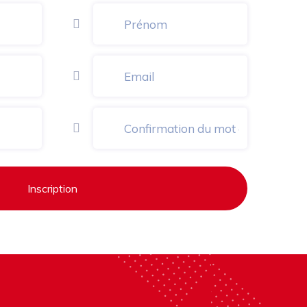
Inscription