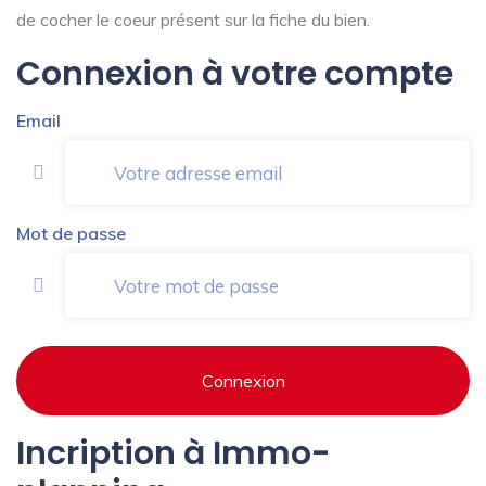
de cocher le coeur présent sur la fiche du bien.
Connexion à votre compte
Email
Mot de passe
Connexion
Incription à Immo-