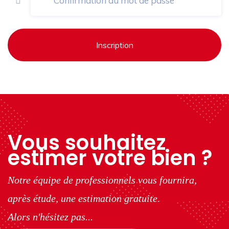
Inscription
Vous souhaitez
estimer votre bien ?
Notre équipe de professionnels vous fournira,
après étude, une estimation gratuite.
Alors n'hésitez pas...