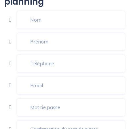
planning