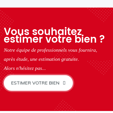
Vous souhaitez
estimer votre bien ?
Notre équipe de professionnels vous fournira,
après étude, une estimation gratuite.
Alors n'hésitez pas...
ESTIMER VOTRE BIEN