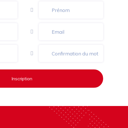
Inscription