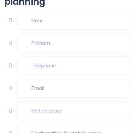
planning