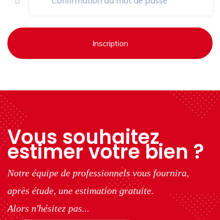
Inscription
Vous souhaitez
estimer votre bien ?
Notre équipe de professionnels vous fournira,
après étude, une estimation gratuite.
Alors n'hésitez pas...