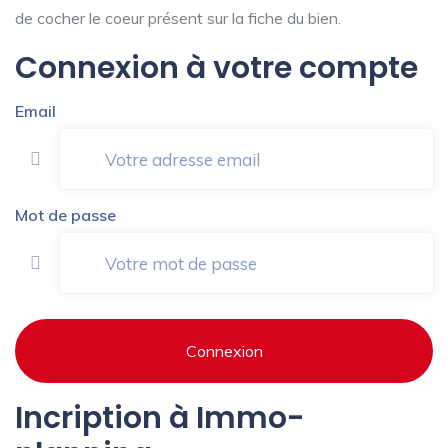
de cocher le coeur présent sur la fiche du bien.
Connexion à votre compte
Email
Mot de passe
Connexion
Incription à Immo-