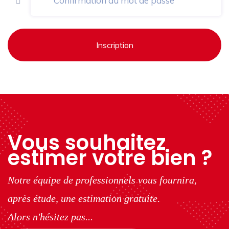
Inscription
Vous souhaitez
estimer votre bien ?
Notre équipe de professionnels vous fournira,
après étude, une estimation gratuite.
Alors n'hésitez pas...