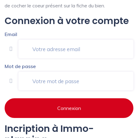
de cocher le coeur présent sur la fiche du bien.
Connexion à votre compte
Email
Mot de passe
Connexion
Incription à Immo-