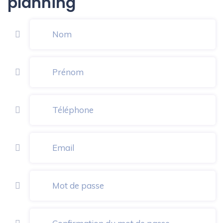
planning