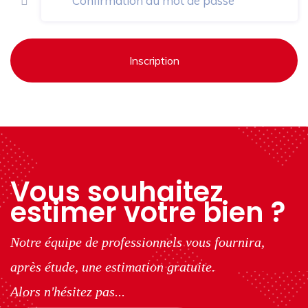
Inscription
Vous souhaitez
estimer votre bien ?
Notre équipe de professionnels vous fournira,
après étude, une estimation gratuite.
Alors n'hésitez pas...