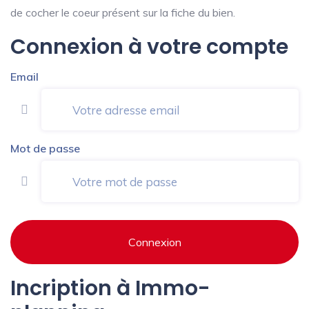
de cocher le coeur présent sur la fiche du bien.
Connexion à votre compte
Email
Mot de passe
Connexion
Incription à Immo-