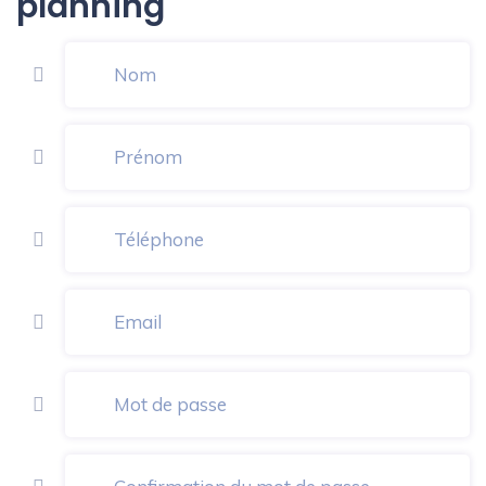
planning