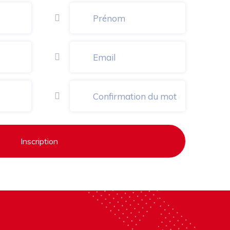
Inscription