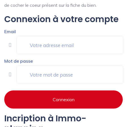
de cocher le coeur présent sur la fiche du bien.
Connexion à votre compte
Email
Mot de passe
Connexion
Incription à Immo-