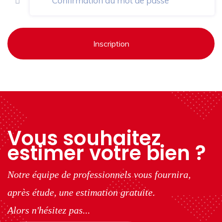
Inscription
Vous souhaitez
estimer votre bien ?
Notre équipe de professionnels vous fournira,
après étude, une estimation gratuite.
Alors n'hésitez pas...