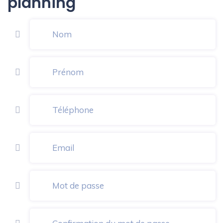
planning