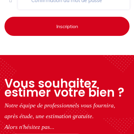
Inscription
Vous souhaitez
estimer votre bien ?
Notre équipe de professionnels vous fournira,
après étude, une estimation gratuite.
Alors n'hésitez pas...