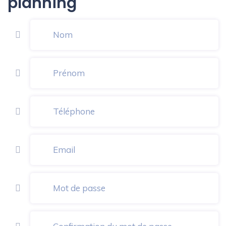
planning