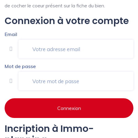
de cocher le coeur présent sur la fiche du bien.
Connexion à votre compte
Email
Mot de passe
Connexion
Incription à Immo-