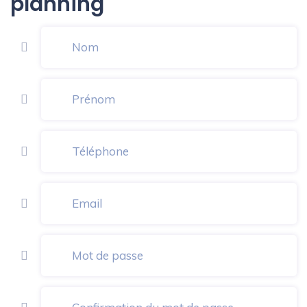
planning