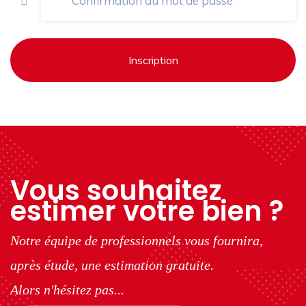
Inscription
Vous souhaitez
estimer votre bien ?
Notre équipe de professionnels vous fournira,
après étude, une estimation gratuite.
Alors n'hésitez pas...