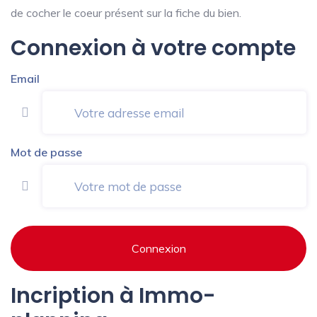
de cocher le coeur présent sur la fiche du bien.
Connexion à votre compte
Email
Mot de passe
Connexion
Incription à Immo-