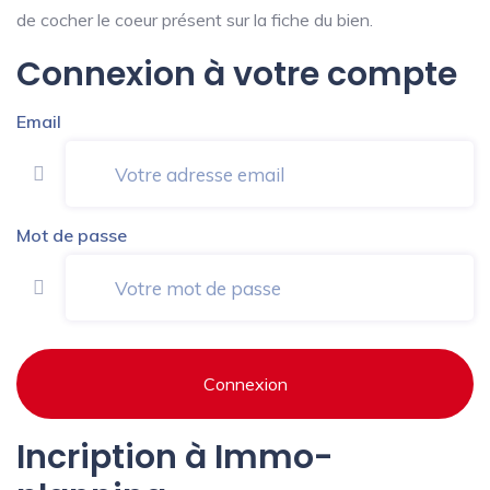
de cocher le coeur présent sur la fiche du bien.
Connexion à votre compte
Email
Mot de passe
Connexion
Incription à Immo-