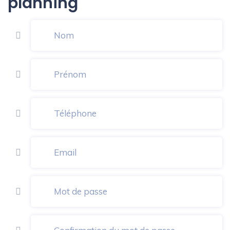
planning