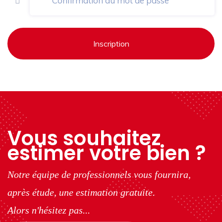
Inscription
Vous souhaitez
estimer votre bien ?
Notre équipe de professionnels vous fournira,
après étude, une estimation gratuite.
Alors n'hésitez pas...