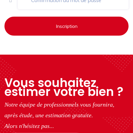
Inscription
Vous souhaitez
estimer votre bien ?
Notre équipe de professionnels vous fournira,
après étude, une estimation gratuite.
Alors n'hésitez pas...