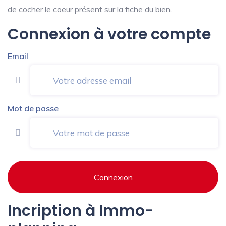
de cocher le coeur présent sur la fiche du bien.
Connexion à votre compte
Email
Mot de passe
Connexion
Incription à Immo-