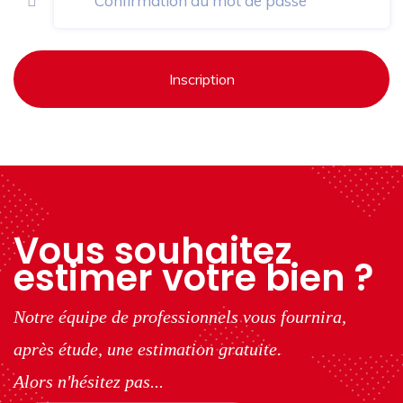
Inscription
Vous souhaitez
estimer votre bien ?
Notre équipe de professionnels vous fournira,
après étude, une estimation gratuite.
Alors n'hésitez pas...