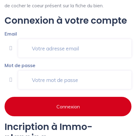
de cocher le coeur présent sur la fiche du bien.
Connexion à votre compte
Email
Mot de passe
Connexion
Incription à Immo-