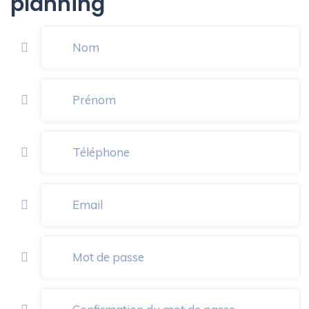
planning