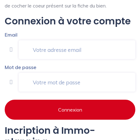
de cocher le coeur présent sur la fiche du bien.
Connexion à votre compte
Email
Mot de passe
Connexion
Incription à Immo-