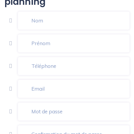
planning