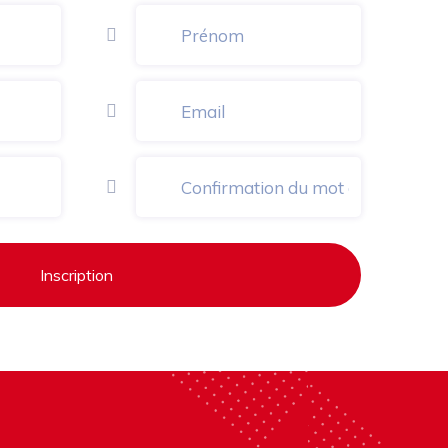
Inscription