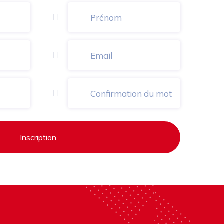
Inscription