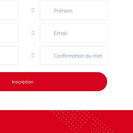
Inscription