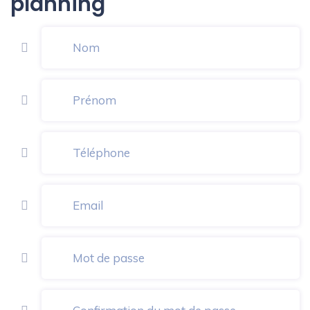
planning