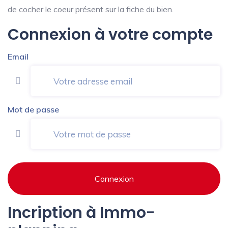
de cocher le coeur présent sur la fiche du bien.
Connexion à votre compte
Email
Mot de passe
Connexion
Incription à Immo-