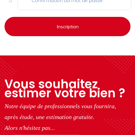
Inscription
Vous souhaitez
estimer votre bien ?
Notre équipe de professionnels vous fournira,
après étude, une estimation gratuite.
Alors n'hésitez pas...